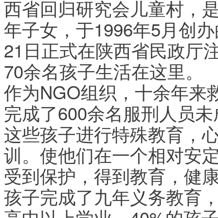
西省回归研究会儿童村，
年子女，于1996年5月创办
21日正式在陕西省民政厅
70余名孩子生活在这里。
作为NGO组织，十余年来
完成了600余名服刑人员
这些孩子进行特殊教育，
训。使他们在一个相对安
受到保护，得到教育，健康
孩子完成了九年义务教育，
高中以上学业，40%的孩