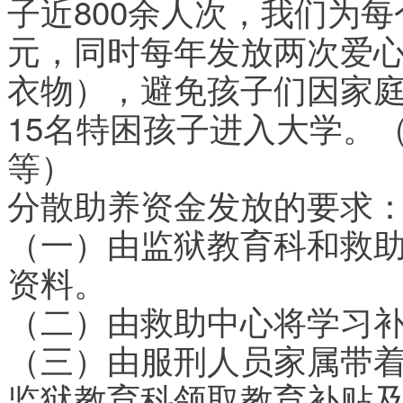
子近800余人次，我们为每
元，同时每年发放两次爱
衣物），避免孩子们因家
15名特困孩子进入大学。（助
等）
分散助养资金发放的要求
（一）由监狱教育科和救
资料。
（二）由救助中心将学习
（三）由服刑人员家属带
监狱教育科领取教育补贴