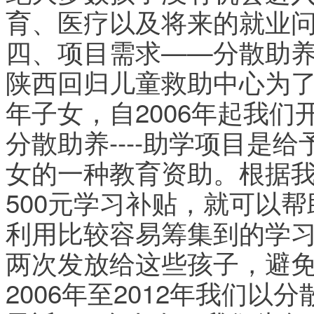
育、医疗以及将来的就业
四、项目需求——分散助
陕西回归儿童救助中心为
年子女，自2006年起我们开
分散助养----助学项目是
女的一种教育资助。根据
500元学习补贴，就可以
利用比较容易筹集到的学
两次发放给这些孩子，避
2006年至2012年我们以