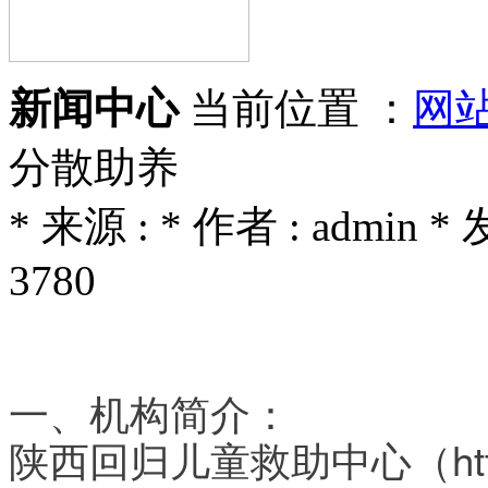
新闻中心
当前位置 ：
网
分散助养
* 来源 : * 作者 : admin *
3780
一、机构简介：
陕西回归儿童救助中心（http://