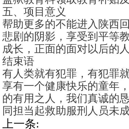
五、项目意义
帮助更多的不能进入陕西
悲剧的阴影，享受到平等
成长，正面的面对以后的
结束语
有人类就有犯罪，有犯罪
享有一个健康快乐的童年
的有用之人，我们真诚的
同担当起救助服刑人员未
上一条: