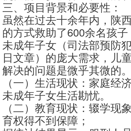
三、项目背景和必要性：
虽然在过去十余年内，陕
的方式救助了600余名孩子
未成年子女（司法部预防犯
日文章）的庞大需求，儿
解决的问题是微乎其微的
（一）生活现状：家庭经
未成年子女生活勘忧。
（二）教育现状：辍学现
育权得不到保障；