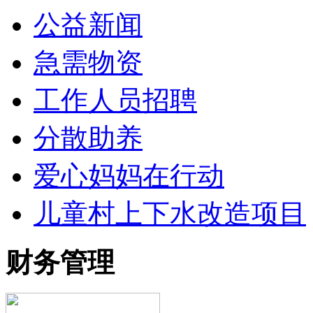
公益新闻
急需物资
工作人员招聘
分散助养
爱心妈妈在行动
儿童村上下水改造项目
财务管理