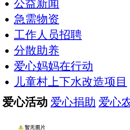
公益新闻
急需物资
工作人员招聘
分散助养
爱心妈妈在行动
儿童村上下水改造项目
爱心活动
爱心捐助
爱心