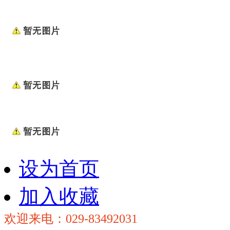
设为首页
加入收藏
欢迎来电：029-83492031