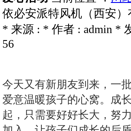
依必安派特风机（西安）
* 来源 : * 作者 : admin *
56
今天又有新朋友到来，一
爱意温暖孩子的心窝。成
起，只需要好好长大，努
加入，让孩子们成长的后