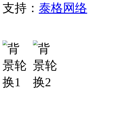
支持：
泰格网络